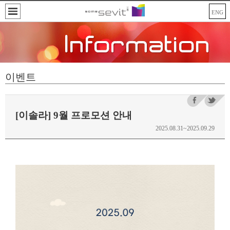
ENG
이벤트
[이솔라] 9월 프로모션 안내
2025.08.31~2025.09.29