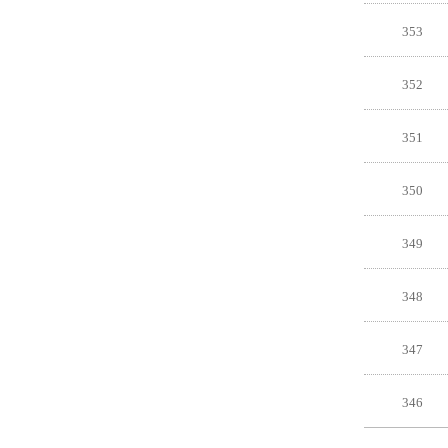
353
352
351
350
349
348
347
346