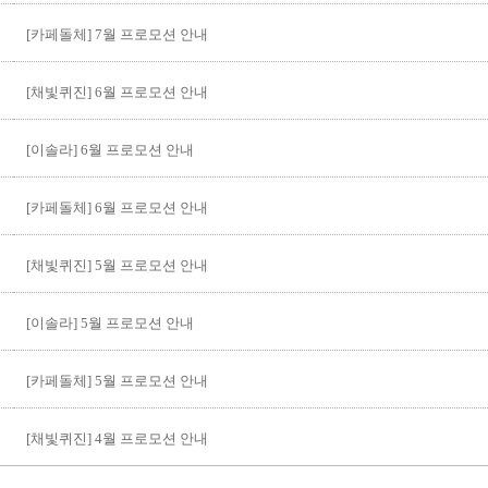
[카페돌체] 7월 프로모션 안내
[채빛퀴진] 6월 프로모션 안내
[이솔라] 6월 프로모션 안내
[카페돌체] 6월 프로모션 안내
[채빛퀴진] 5월 프로모션 안내
[이솔라] 5월 프로모션 안내
[카페돌체] 5월 프로모션 안내
[채빛퀴진] 4월 프로모션 안내