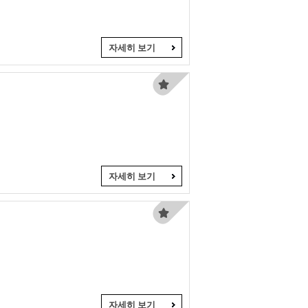
자세히 보기
자세히 보기
자세히 보기