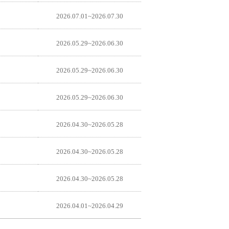
2026.07.01~2026.07.30
2026.05.29~2026.06.30
2026.05.29~2026.06.30
2026.05.29~2026.06.30
2026.04.30~2026.05.28
2026.04.30~2026.05.28
2026.04.30~2026.05.28
2026.04.01~2026.04.29