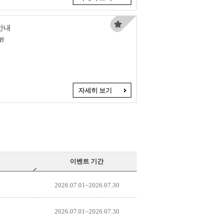
안내

자세히 보기
이벤트 기간
2026.07.01~2026.07.30
2026.07.01~2026.07.30