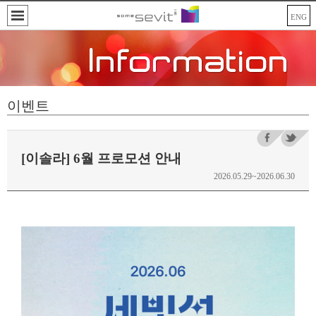
ENG
이벤트
[이솔라] 6월 프로모션 안내
2026.05.29~2026.06.30